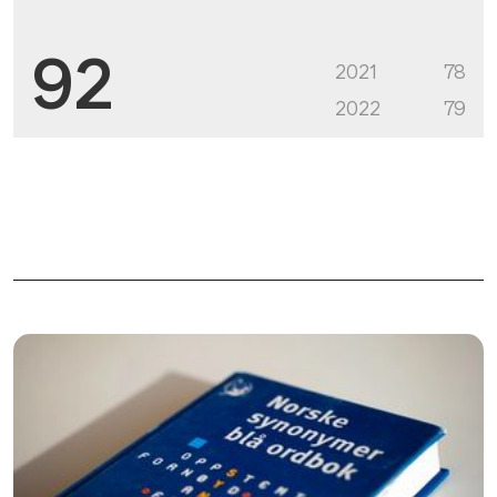
92
2021
78
2022
79