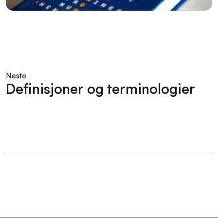
Neste
Definisjoner og terminologier