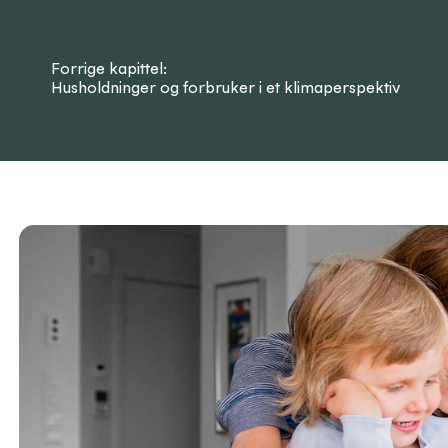
Forrige kapittel:
Husholdninger og forbruker i et klimaperspektiv