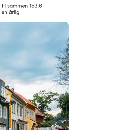
 til sammen 153,6
 en årlig