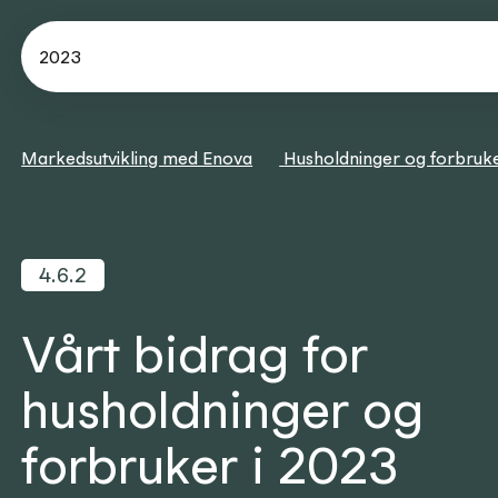
2023
Markedsutvikling med Enova
Husholdninger og forbruk
4.6.2
Vårt bidrag for
husholdninger og
forbruker i 2023