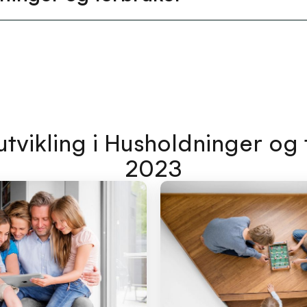
tvikling i Husholdninger og 
2023