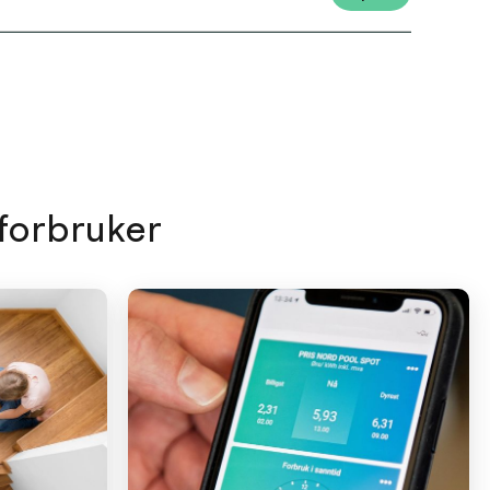
forbruker