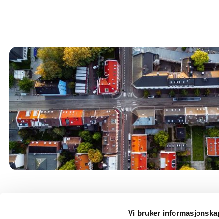
Vi bruker informasjonskaps