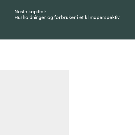
Neste kapittel:
Husholdninger og forbruker i et klimaperspektiv